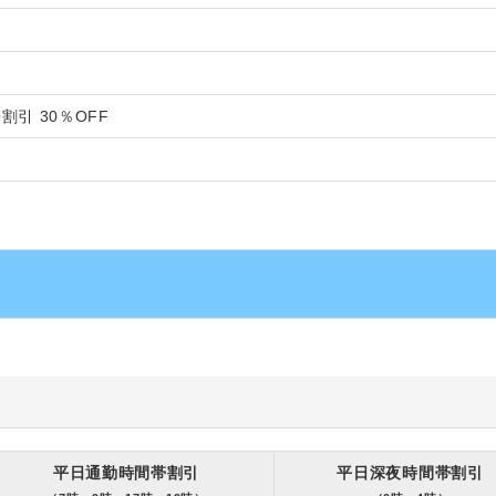
割引 30％OFF
平日通勤時間帯割引
平日深夜時間帯割引