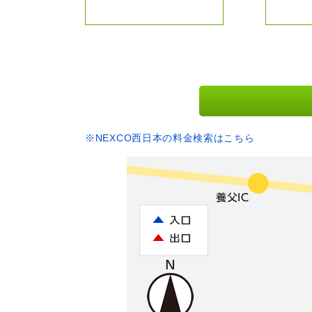
※NEXCO西日本の料金検索はこちら