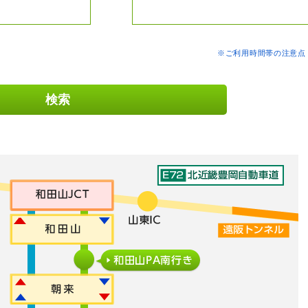
※ご利用時間帯の注意