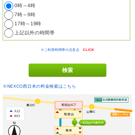
0時～4時
7時～9時
17時～19時
上記以外の時間帯
※ご利用時間帯の注意点
CLICK
※NEXCO西日本の料金検索はこちら