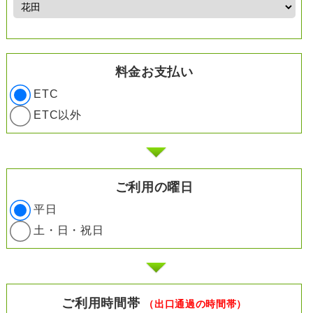
料金お支払い
ETC
ETC以外
ご利用の曜日
平日
土・日・祝日
ご利用時間帯
（出口通過の時間帯）