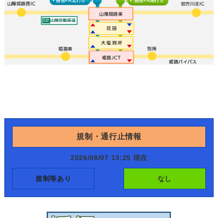
規制・通行止情報
2026/08/07 13:25 現在
規制等あり
なし