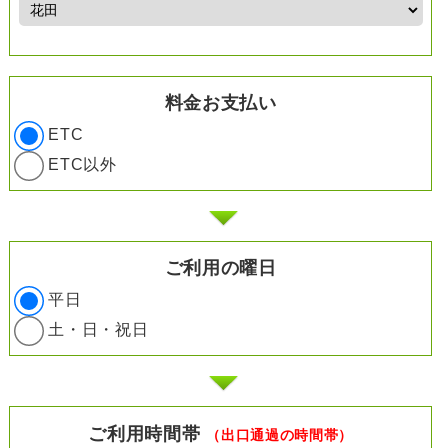
料金お支払い
ETC
ETC以外
ご利用の曜日
平日
土・日・祝日
ご利用時間帯
（出口通過の時間帯）