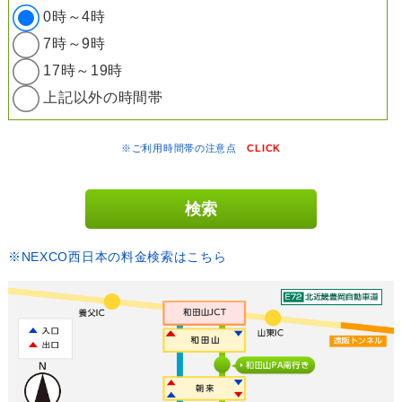
0時～4時
7時～9時
17時～19時
上記以外の時間帯
※ご利用時間帯の注意点
CLICK
※NEXCO西日本の料金検索はこちら