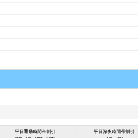
平日通勤時間帯割引
平日深夜時間帯割引