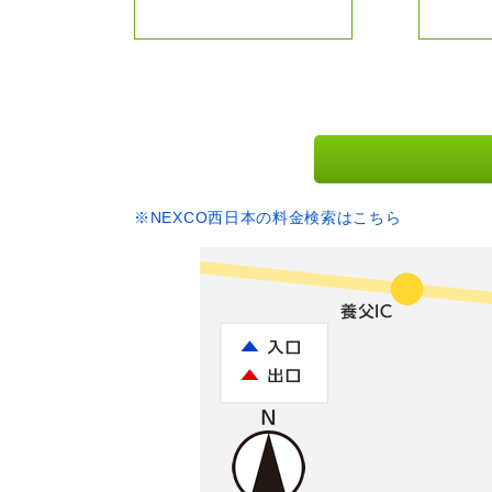
※NEXCO西日本の料金検索はこちら