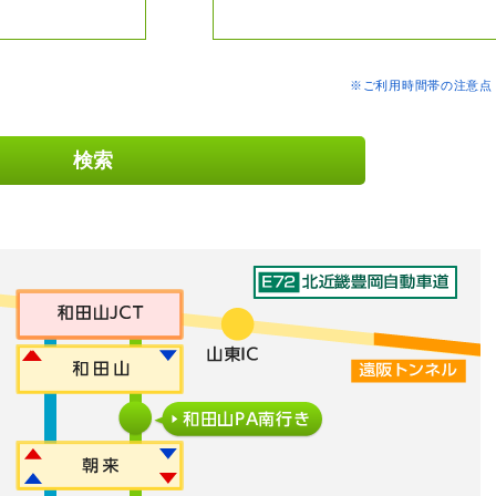
※ご利用時間帯の注意