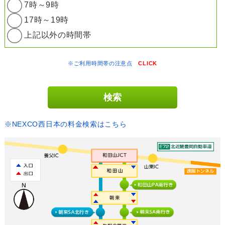
7時～9時
17時～19時
上記以外の時間帯
※ご利用時間帯の注意点
CLICK
※NEXCO西日本の料金検索はこちら