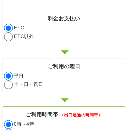
料金お支払い
ETC
ETC以外
ご利用の曜日
平日
土・日・祝日
ご利用時間帯
（出口通過の時間帯）
0時～4時