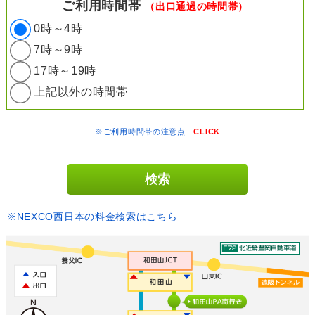
ご利用時間帯
（出口通過の時間帯）
0時～4時
7時～9時
17時～19時
上記以外の時間帯
※ご利用時間帯の注意点
CLICK
※NEXCO西日本の料金検索はこちら