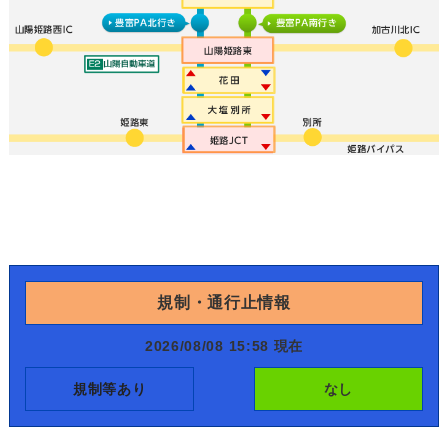
規制・通行止情報
2026/08/08 15:58 現在
規制等あり
なし