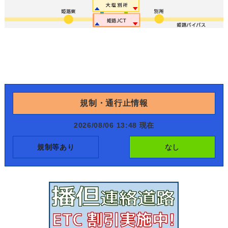
規制・通行止情報
2026/08/06 13:48 現在
規制等あり
なし