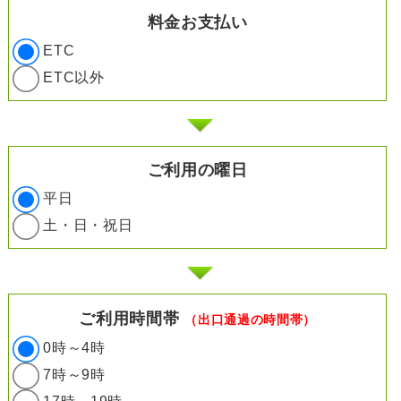
料金お支払い
ETC
ETC以外
ご利用の曜日
平日
土・日・祝日
ご利用時間帯
（出口通過の時間帯）
0時～4時
7時～9時