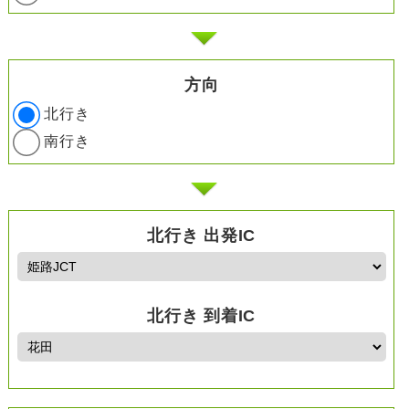
方向
北行き
南行き
北行き 出発IC
北行き 到着IC