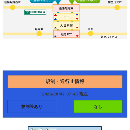
規制・通行止情報
2026/08/07 07:43 現在
規制等あり
なし