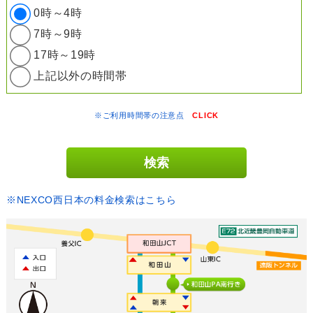
0時～4時
7時～9時
17時～19時
上記以外の時間帯
※ご利用時間帯の注意点
CLICK
※NEXCO西日本の料金検索はこちら