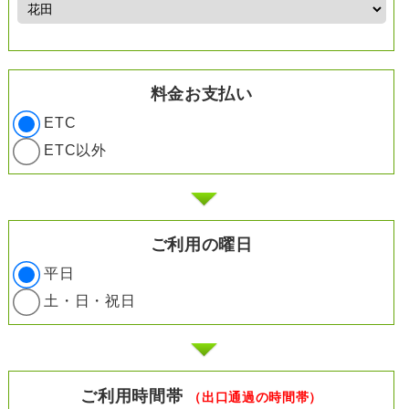
料金お支払い
ETC
ETC以外
ご利用の曜日
平日
土・日・祝日
ご利用時間帯
（出口通過の時間帯）