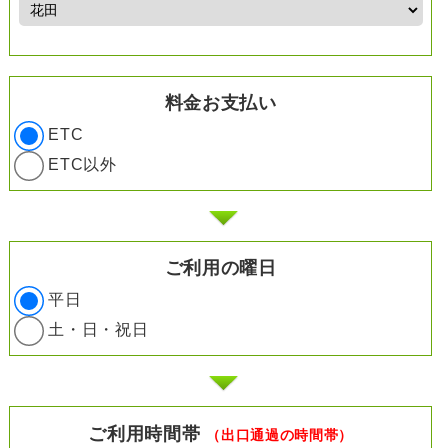
料金お支払い
ETC
ETC以外
ご利用の曜日
平日
土・日・祝日
ご利用時間帯
（出口通過の時間帯）