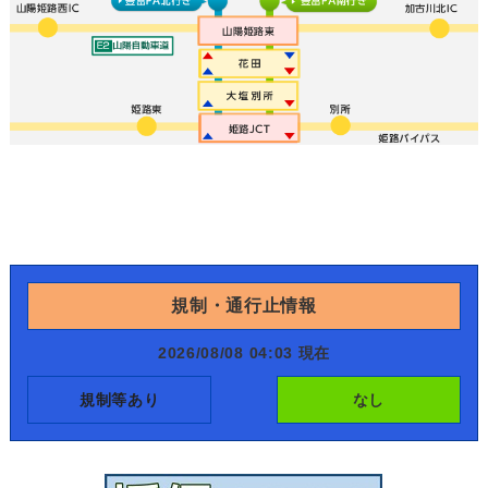
規制・通行止情報
2026/08/08 04:03 現在
規制等あり
なし