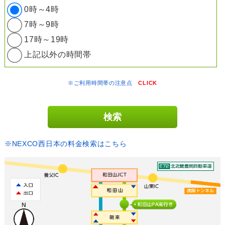
0時～4時
7時～9時
17時～19時
上記以外の時間帯
※ご利用時間帯の注意点
CLICK
※NEXCO西日本の料金検索はこちら