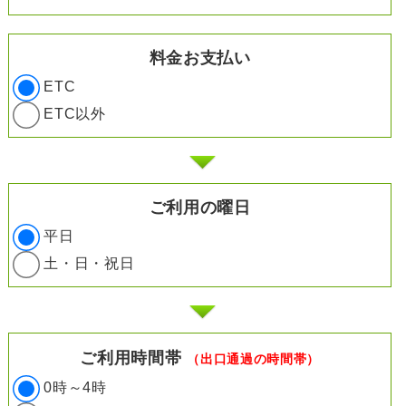
料金お支払い
ETC
ETC以外
ご利用の曜日
平日
土・日・祝日
ご利用時間帯
（出口通過の時間帯）
0時～4時