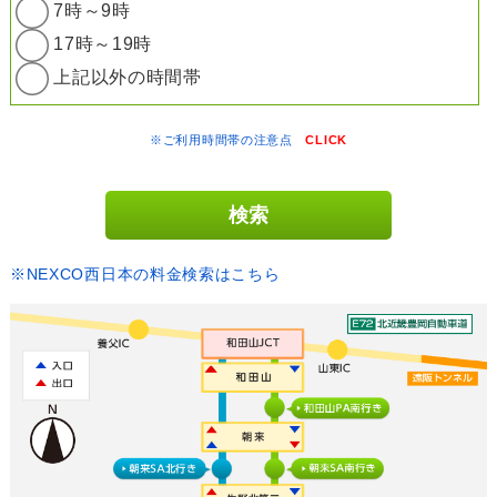
7時～9時
17時～19時
上記以外の時間帯
※ご利用時間帯の注意点
CLICK
※NEXCO西日本の料金検索はこちら