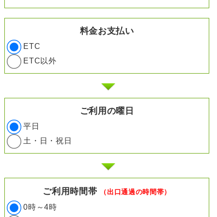
料金お支払い
ETC
ETC以外
ご利用の曜日
平日
土・日・祝日
ご利用時間帯
（出口通過の時間帯）
0時～4時