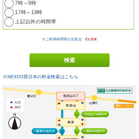
7時～9時
17時～19時
上記以外の時間帯
※ご利用時間帯の注意点
CLICK
※NEXCO西日本の料金検索はこちら