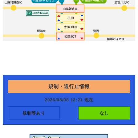
規制・通行止情報
2026/08/08 12:21 現在
規制等あり
なし