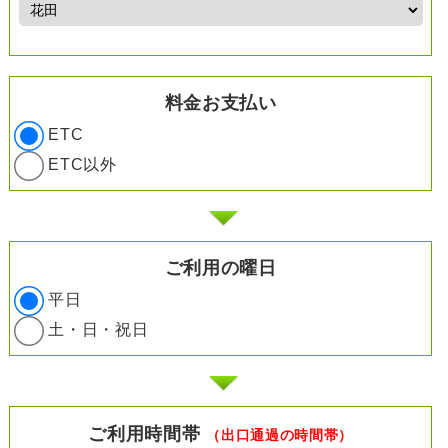
料金お支払い
ETC
ETC以外
ご利用の曜日
平日
土・日・祝日
ご利用時間帯
（出口通過の時間帯）