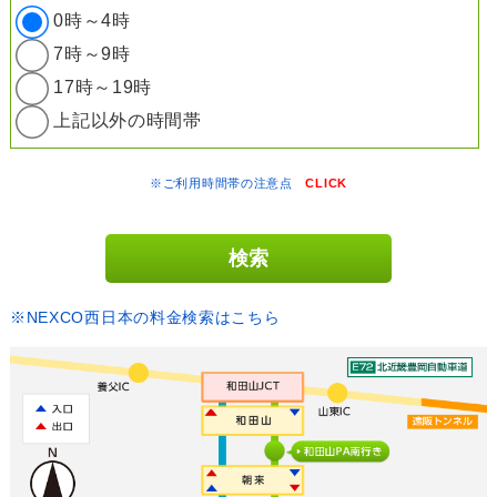
0時～4時
7時～9時
17時～19時
上記以外の時間帯
※ご利用時間帯の注意点
CLICK
※NEXCO西日本の料金検索はこちら