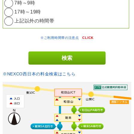
7時～9時
17時～19時
上記以外の時間帯
※ご利用時間帯の注意点
CLICK
※NEXCO西日本の料金検索はこちら