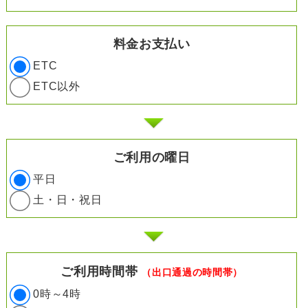
料金お支払い
ETC
ETC以外
ご利用の曜日
平日
土・日・祝日
ご利用時間帯
（出口通過の時間帯）
0時～4時