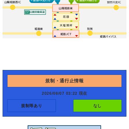
規制・通行止情報
2026/08/07 03:22 現在
規制等あり
なし