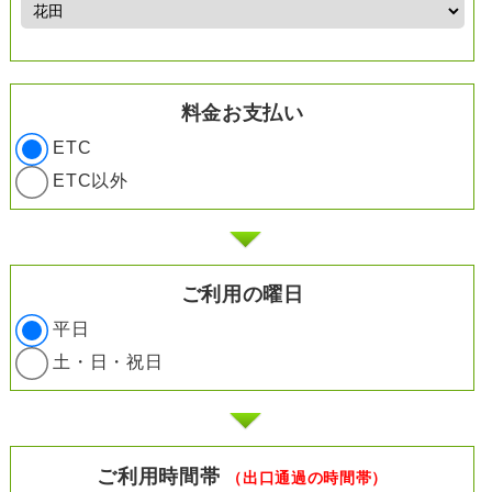
料金お支払い
ETC
ETC以外
ご利用の曜日
平日
土・日・祝日
ご利用時間帯
（出口通過の時間帯）