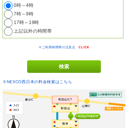
0時～4時
7時～9時
17時～19時
上記以外の時間帯
※ご利用時間帯の注意点
CLICK
※NEXCO西日本の料金検索はこちら