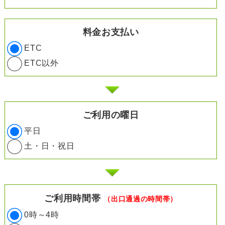
料金お支払い
ETC
ETC以外
ご利用の曜日
平日
土・日・祝日
ご利用時間帯
（出口通過の時間帯）
0時～4時