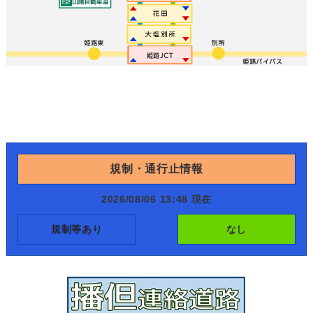
規制・通行止情報
2026/08/06 13:48 現在
規制等あり
なし