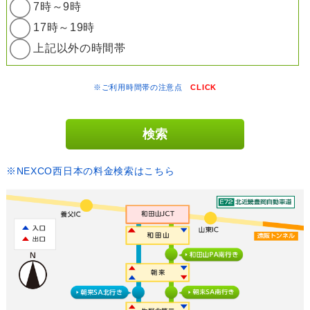
7時～9時
17時～19時
上記以外の時間帯
※ご利用時間帯の注意点
CLICK
※NEXCO西日本の料金検索はこちら