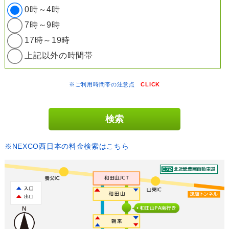
0時～4時
7時～9時
17時～19時
上記以外の時間帯
※ご利用時間帯の注意点
CLICK
※NEXCO西日本の料金検索はこちら