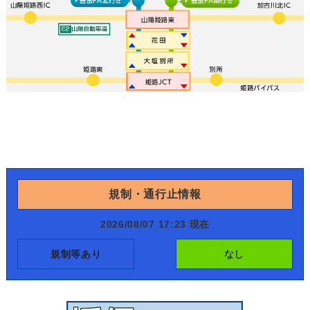
規制・通行止情報
2026/08/07 17:23 現在
規制等あり
なし