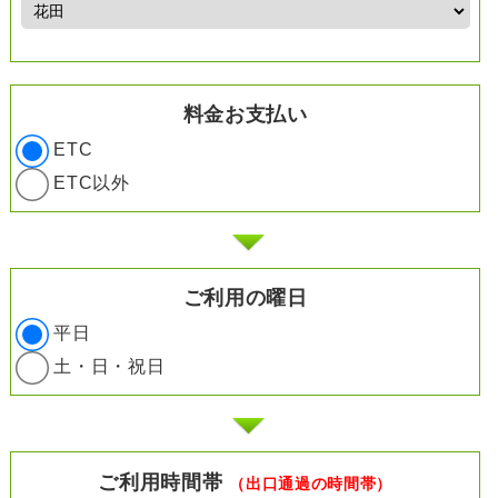
料金お支払い
ETC
ETC以外
ご利用の曜日
平日
土・日・祝日
ご利用時間帯
（出口通過の時間帯）