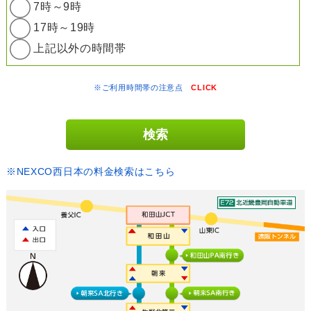
7時～9時
17時～19時
上記以外の時間帯
※ご利用時間帯の注意点
CLICK
※NEXCO西日本の料金検索はこちら