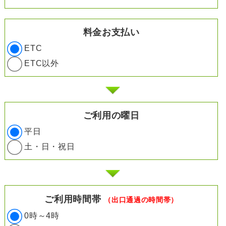
料金お支払い
ETC
ETC以外
ご利用の曜日
平日
土・日・祝日
ご利用時間帯
（出口通過の時間帯）
0時～4時