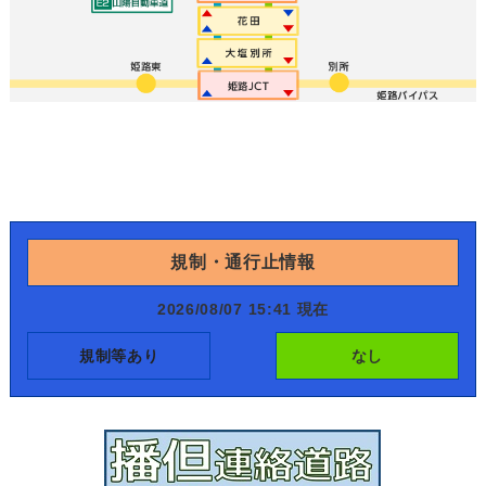
規制・通行止情報
2026/08/07 15:41 現在
規制等あり
なし