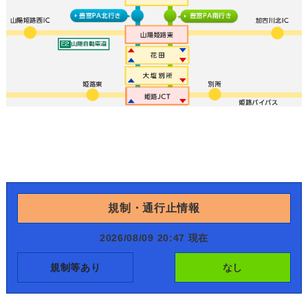
規制・通行止情報
2026/08/09 20:47 現在
規制等あり
なし