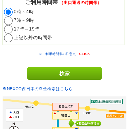
ご利用時間帯
（出口通過の時間帯）
0時～4時
7時～9時
17時～19時
上記以外の時間帯
※ご利用時間帯の注意点
CLICK
※NEXCO西日本の料金検索はこちら