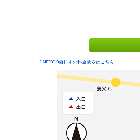
※NEXCO西日本の料金検索はこちら