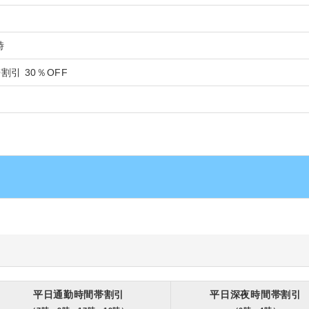
時
割引 30％OFF
平日通勤時間帯割引
平日深夜時間帯割引