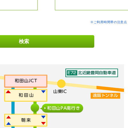
※ご利用時間帯の注意