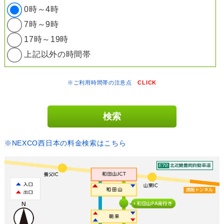
0時～4時
7時～9時
17時～19時
上記以外の時間帯
※ご利用時間帯の注意点
CLICK
※NEXCO西日本の料金検索はこちら