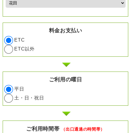
料金お支払い
ETC
ETC以外
ご利用の曜日
平日
土・日・祝日
ご利用時間帯
（出口通過の時間帯）