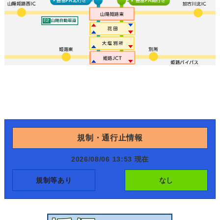
規制・通行止情報
2026/08/06 13:53 現在
規制等あり
なし