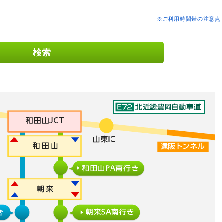
※ご利用時間帯の注意