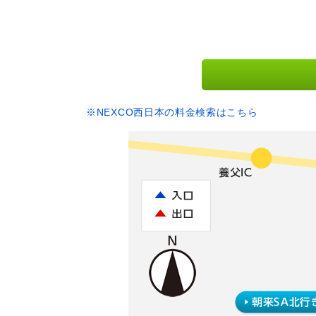
※NEXCO西日本の料金検索はこちら