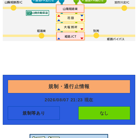
規制・通行止情報
2026/08/07 21:23 現在
規制等あり
なし