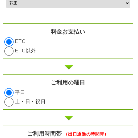
料金お支払い
ETC
ETC以外
ご利用の曜日
平日
土・日・祝日
ご利用時間帯
（出口通過の時間帯）