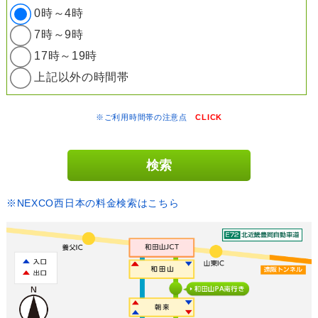
0時～4時
7時～9時
17時～19時
上記以外の時間帯
※ご利用時間帯の注意点
CLICK
※NEXCO西日本の料金検索はこちら