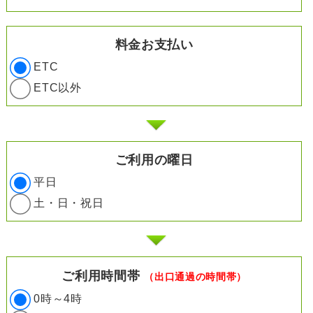
料金お支払い
ETC
ETC以外
ご利用の曜日
平日
土・日・祝日
ご利用時間帯
（出口通過の時間帯）
0時～4時