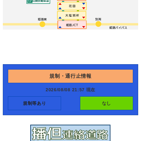
規制・通行止情報
2026/08/08 21:57 現在
規制等あり
なし