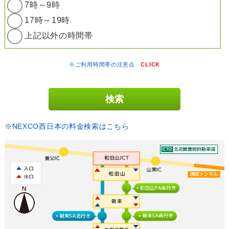
7時～9時
17時～19時
上記以外の時間帯
※ご利用時間帯の注意点
CLICK
※NEXCO西日本の料金検索はこちら