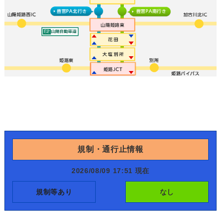
規制・通行止情報
2026/08/09 17:51 現在
規制等あり
なし