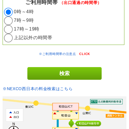
ご利用時間帯
（出口通過の時間帯）
0時～4時
7時～9時
17時～19時
上記以外の時間帯
※ご利用時間帯の注意点
CLICK
※NEXCO西日本の料金検索はこちら