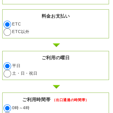
料金お支払い
ETC
ETC以外
ご利用の曜日
平日
土・日・祝日
ご利用時間帯
（出口通過の時間帯）
0時～4時