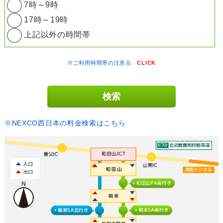
7時～9時
17時～19時
上記以外の時間帯
※ご利用時間帯の注意点
CLICK
※NEXCO西日本の料金検索はこちら