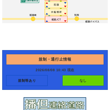
規制・通行止情報
2026/08/08 10:43 現在
規制等あり
なし