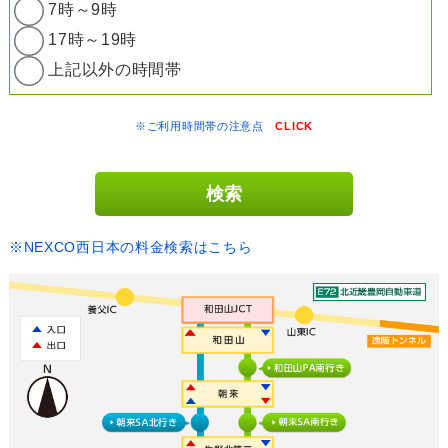
7時～9時
17時～19時
上記以外の時間帯
※ご利用時間帯の注意点
CLICK
※NEXCO西日本の料金検索はこちら