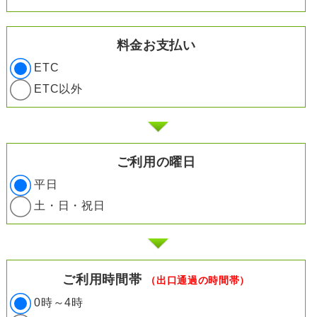
料金お支払い
ETC
ETC以外
ご利用の曜日
平日
土・日・祝日
ご利用時間帯
（出口通過の時間帯）
0時～4時