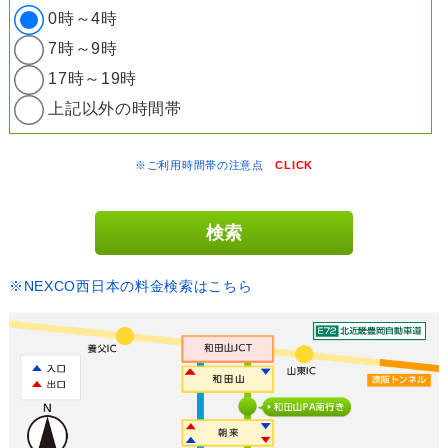
0時～4時
7時～9時
17時～19時
上記以外の時間帯
※ご利用時間帯の注意点
CLICK
※NEXCO西日本の料金検索はこちら