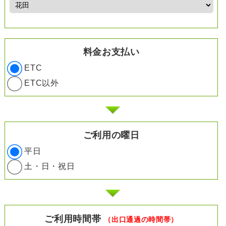
料金お支払い
ETC
ETC以外
ご利用の曜日
平日
土・日・祝日
ご利用時間帯
（出口通過の時間帯）