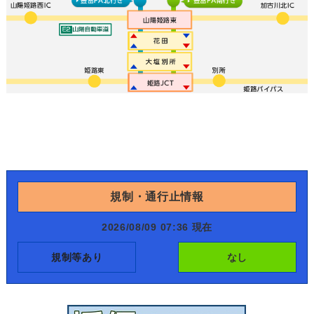
規制・通行止情報
2026/08/09 07:36 現在
規制等あり
なし