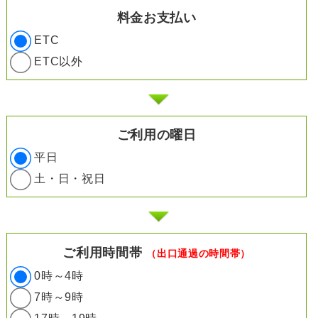
料金お支払い
ETC
ETC以外
ご利用の曜日
平日
土・日・祝日
ご利用時間帯
（出口通過の時間帯）
0時～4時
7時～9時