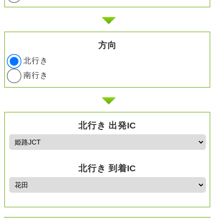
方向
北行き
南行き
北行き 出発IC
北行き 到着IC