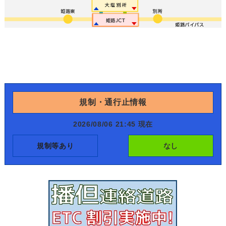
規制・通行止情報
2026/08/06 21:45 現在
規制等あり
なし