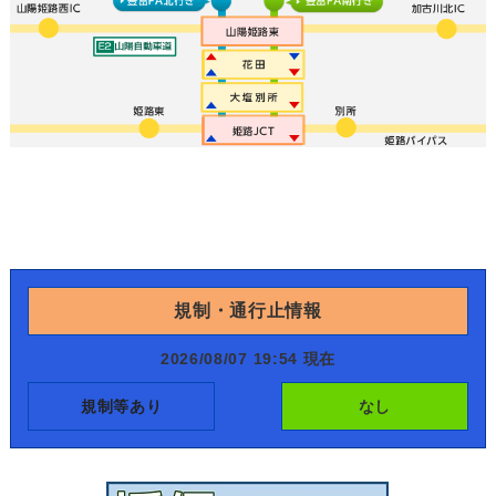
規制・通行止情報
2026/08/07 19:54 現在
規制等あり
なし