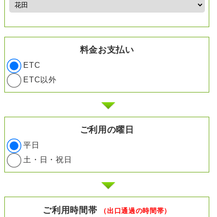
料金お支払い
ETC
ETC以外
ご利用の曜日
平日
土・日・祝日
ご利用時間帯
（出口通過の時間帯）