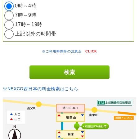
0時～4時
7時～9時
17時～19時
上記以外の時間帯
※ご利用時間帯の注意点
CLICK
※NEXCO西日本の料金検索はこちら