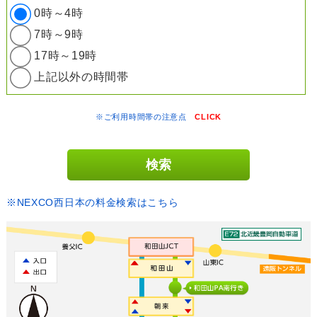
0時～4時
7時～9時
17時～19時
上記以外の時間帯
※ご利用時間帯の注意点
CLICK
※NEXCO西日本の料金検索はこちら