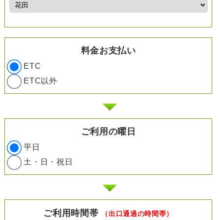
料金お支払い
ETC
ETC以外
ご利用の曜日
平日
土・日・祝日
ご利用時間帯
（出口通過の時間帯）