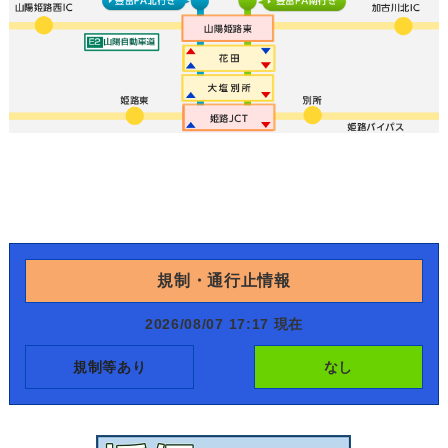
規制・通行止情報
2026/08/07 17:17 現在
規制等あり
なし