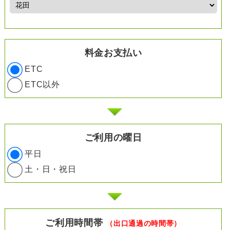
料金お支払い
ETC
ETC以外
ご利用の曜日
平日
土・日・祝日
ご利用時間帯
（出口通過の時間帯）