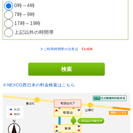
0時～4時
7時～9時
17時～19時
上記以外の時間帯
※ご利用時間帯の注意点
CLICK
※NEXCO西日本の料金検索はこちら