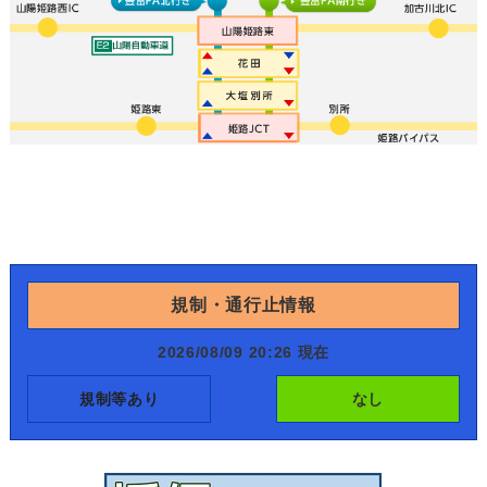
規制・通行止情報
2026/08/09 20:26 現在
規制等あり
なし