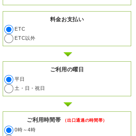
料金お支払い
ETC
ETC以外
ご利用の曜日
平日
土・日・祝日
ご利用時間帯
（出口通過の時間帯）
0時～4時