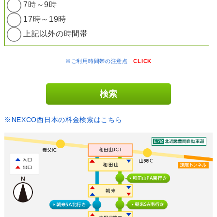
7時～9時
17時～19時
上記以外の時間帯
※ご利用時間帯の注意点
CLICK
※NEXCO西日本の料金検索はこちら