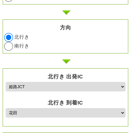
方向
北行き
南行き
北行き 出発IC
北行き 到着IC