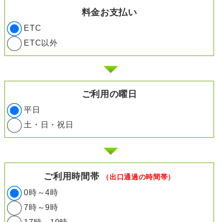
料金お支払い
ETC
ETC以外
ご利用の曜日
平日
土・日・祝日
ご利用時間帯
（出口通過の時間帯）
0時～4時
7時～9時