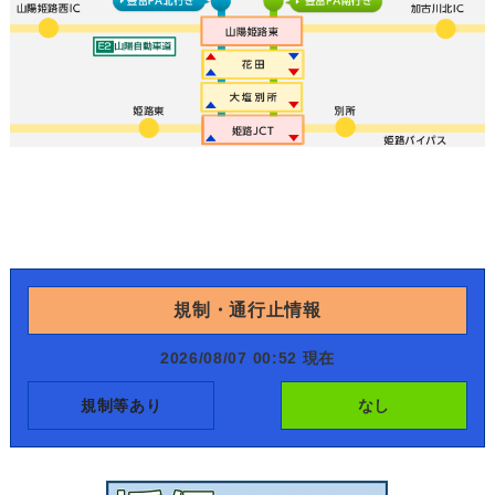
規制・通行止情報
2026/08/07 00:52 現在
規制等あり
なし