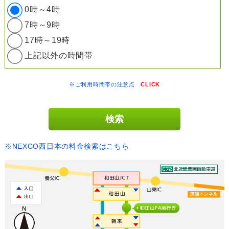
0時～4時
7時～9時
17時～19時
上記以外の時間帯
※ご利用時間帯の注意点
CLICK
※NEXCO西日本の料金検索はこちら