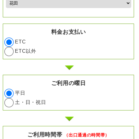
料金お支払い
ETC
ETC以外
ご利用の曜日
平日
土・日・祝日
ご利用時間帯
（出口通過の時間帯）