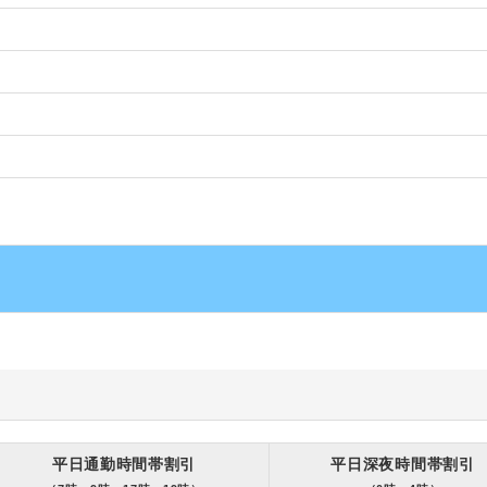
平日通勤時間帯割引
平日深夜時間帯割引