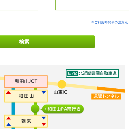
※ご利用時間帯の注意