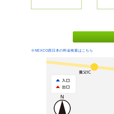
※NEXCO西日本の料金検索はこちら