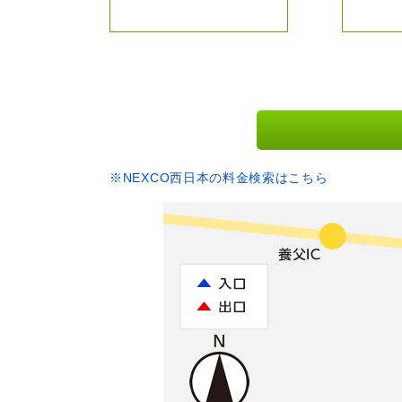
※NEXCO西日本の料金検索はこちら