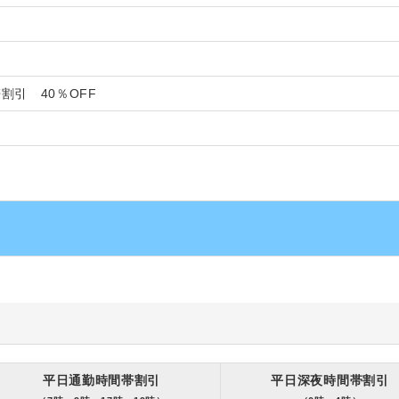
割引 40％OFF
平日通勤時間帯割引
平日深夜時間帯割引