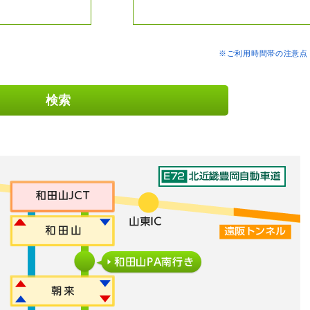
※ご利用時間帯の注意