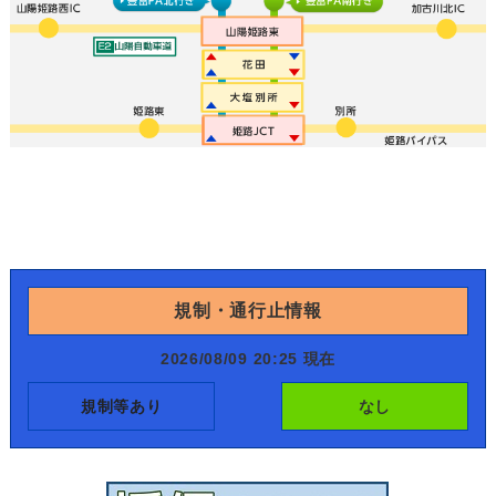
規制・通行止情報
2026/08/09 20:25 現在
規制等あり
なし