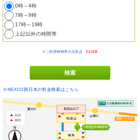
0時～4時
7時～9時
17時～19時
上記以外の時間帯
※ご利用時間帯の注意点
CLICK
※NEXCO西日本の料金検索はこちら