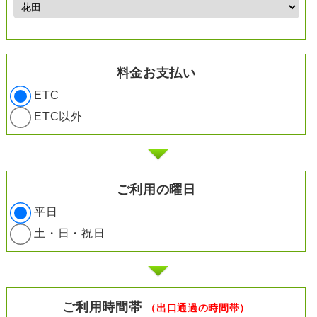
料金お支払い
ETC
ETC以外
ご利用の曜日
平日
土・日・祝日
ご利用時間帯
（出口通過の時間帯）