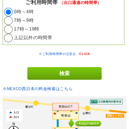
ご利用時間帯
（出口通過の時間帯）
0時～4時
7時～9時
17時～19時
上記以外の時間帯
※ご利用時間帯の注意点
CLICK
※NEXCO西日本の料金検索はこちら