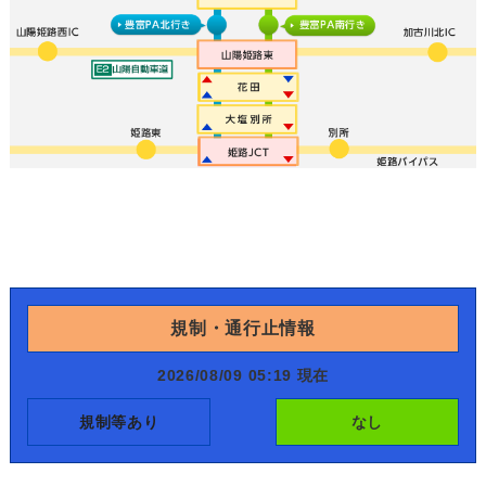
規制・通行止情報
2026/08/09 05:19 現在
規制等あり
なし