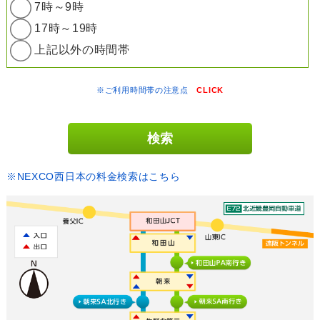
7時～9時
17時～19時
上記以外の時間帯
※ご利用時間帯の注意点
CLICK
※NEXCO西日本の料金検索はこちら