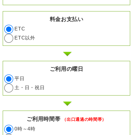
料金お支払い
ETC
ETC以外
ご利用の曜日
平日
土・日・祝日
ご利用時間帯
（出口通過の時間帯）
0時～4時