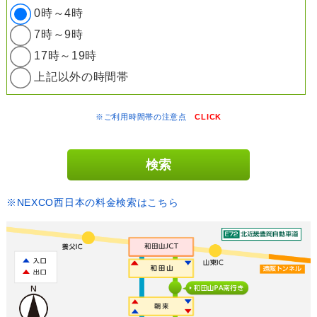
0時～4時
7時～9時
17時～19時
上記以外の時間帯
※ご利用時間帯の注意点
CLICK
※NEXCO西日本の料金検索はこちら