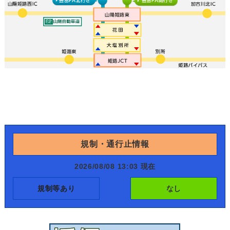
規制・通行止情報
2026/08/08 13:03 現在
規制等あり
なし