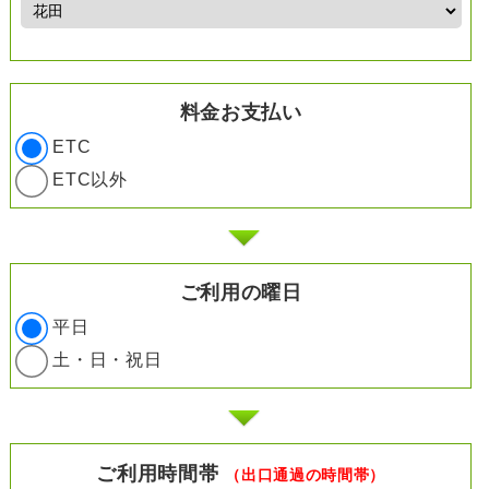
料金お支払い
ETC
ETC以外
ご利用の曜日
平日
土・日・祝日
ご利用時間帯
（出口通過の時間帯）