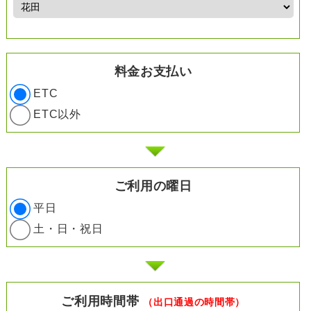
料金お支払い
ETC
ETC以外
ご利用の曜日
平日
土・日・祝日
ご利用時間帯
（出口通過の時間帯）