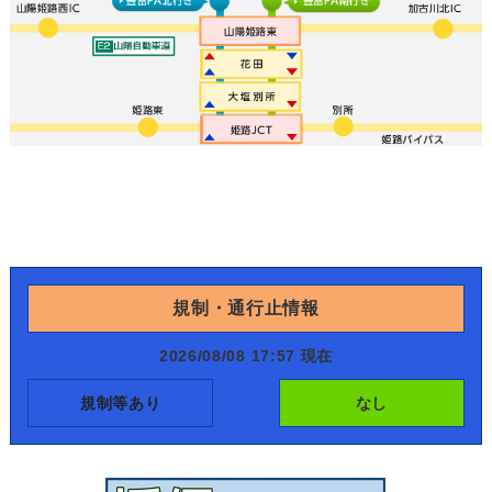
規制・通行止情報
2026/08/08 17:57 現在
規制等あり
なし