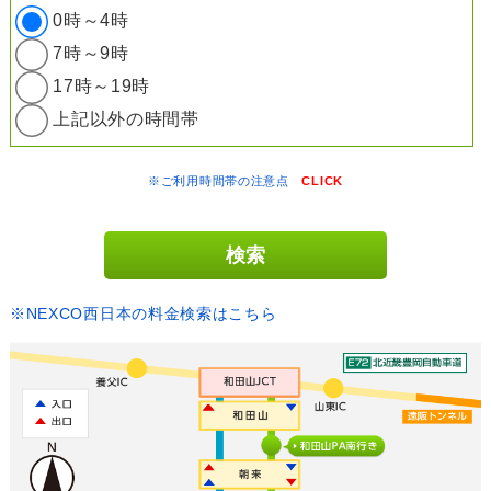
0時～4時
7時～9時
17時～19時
上記以外の時間帯
※ご利用時間帯の注意点
CLICK
※NEXCO西日本の料金検索はこちら