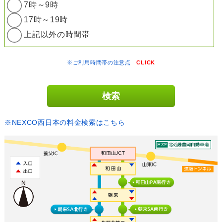
7時～9時
17時～19時
上記以外の時間帯
※ご利用時間帯の注意点
CLICK
※NEXCO西日本の料金検索はこちら