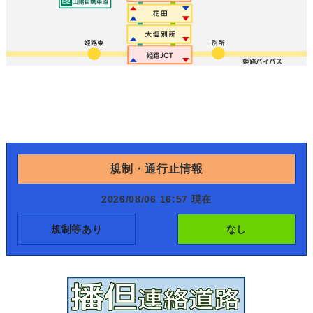
規制・通行止情報
2026/08/06 16:57 現在
規制等あり
なし