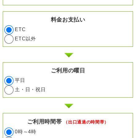
料金お支払い
ETC
ETC以外
ご利用の曜日
平日
土・日・祝日
ご利用時間帯
（出口通過の時間帯）
0時～4時