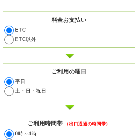
料金お支払い
ETC
ETC以外
ご利用の曜日
平日
土・日・祝日
ご利用時間帯
（出口通過の時間帯）
0時～4時