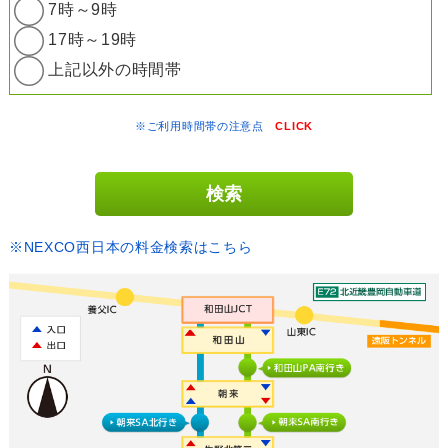
7時～9時
17時～19時
上記以外の時間帯
※ご利用時間帯の注意点
CLICK
※NEXCO西日本の料金検索はこちら