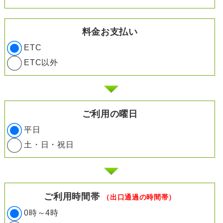
料金お支払い
ETC
ETC以外
ご利用の曜日
平日
土・日・祝日
ご利用時間帯
（出口通過の時間帯）
0時～4時