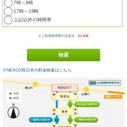
7時～9時
17時～19時
上記以外の時間帯
※ご利用時間帯の注意点
CLICK
※NEXCO西日本の料金検索はこちら