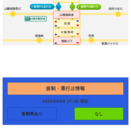
規制・通行止情報
2026/08/08 17:18 現在
規制等あり
なし