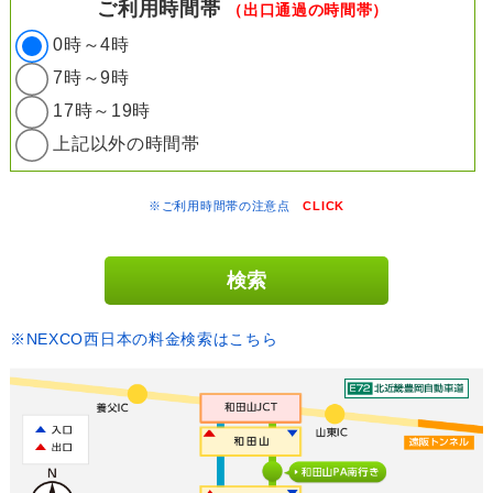
ご利用時間帯
（出口通過の時間帯）
0時～4時
7時～9時
17時～19時
上記以外の時間帯
※ご利用時間帯の注意点
CLICK
※NEXCO西日本の料金検索はこちら