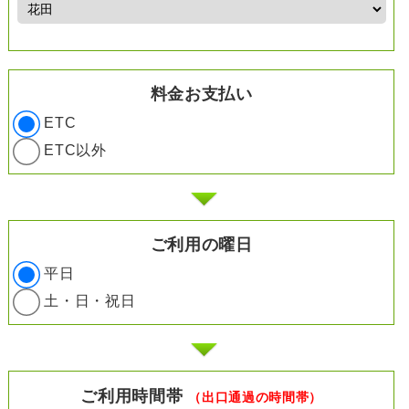
料金お支払い
ETC
ETC以外
ご利用の曜日
平日
土・日・祝日
ご利用時間帯
（出口通過の時間帯）