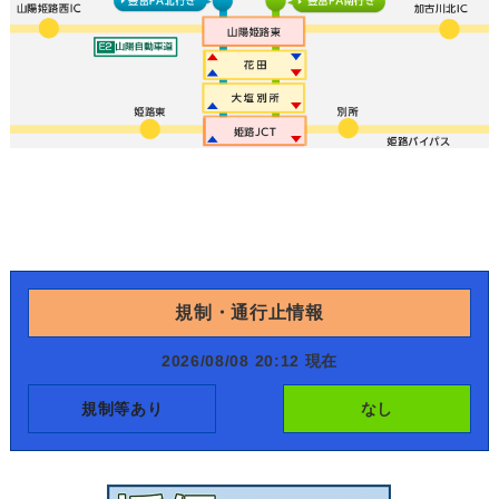
規制・通行止情報
2026/08/08 20:12 現在
規制等あり
なし