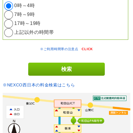
0時～4時
7時～9時
17時～19時
上記以外の時間帯
※ご利用時間帯の注意点
CLICK
※NEXCO西日本の料金検索はこちら