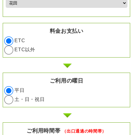
料金お支払い
ETC
ETC以外
ご利用の曜日
平日
土・日・祝日
ご利用時間帯
（出口通過の時間帯）