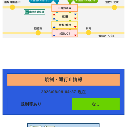
規制・通行止情報
2026/08/09 04:37 現在
規制等あり
なし