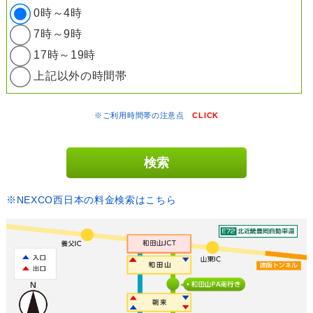
0時～4時
7時～9時
17時～19時
上記以外の時間帯
※ご利用時間帯の注意点
CLICK
※NEXCO西日本の料金検索はこちら