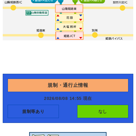
規制・通行止情報
2026/08/08 14:55 現在
規制等あり
なし