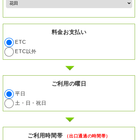
料金お支払い
ETC
ETC以外
ご利用の曜日
平日
土・日・祝日
ご利用時間帯
（出口通過の時間帯）