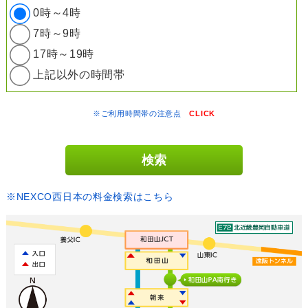
0時～4時
7時～9時
17時～19時
上記以外の時間帯
※ご利用時間帯の注意点
CLICK
※NEXCO西日本の料金検索はこちら