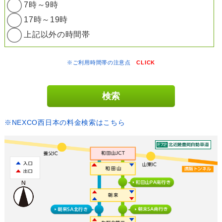
7時～9時
17時～19時
上記以外の時間帯
※ご利用時間帯の注意点
CLICK
※NEXCO西日本の料金検索はこちら