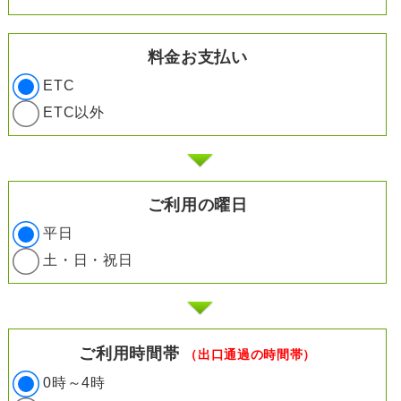
料金お支払い
ETC
ETC以外
ご利用の曜日
平日
土・日・祝日
ご利用時間帯
（出口通過の時間帯）
0時～4時