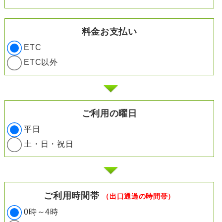
料金お支払い
ETC
ETC以外
ご利用の曜日
平日
土・日・祝日
ご利用時間帯
（出口通過の時間帯）
0時～4時