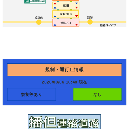
規制・通行止情報
2026/08/06 16:40 現在
規制等あり
なし