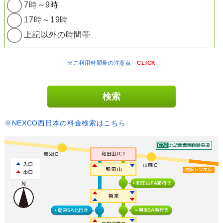
7時～9時
17時～19時
上記以外の時間帯
※ご利用時間帯の注意点
CLICK
※NEXCO西日本の料金検索はこちら